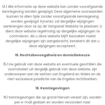
14.1 Alle informatie op deze website kan zonder voorafgaande
kennisgeving worden gewijzigd. Deze algemene voorwaarden
kunnen te allen tijde zonder voorafgaande kennisgeving
worden gewijzigd. Kynetec zal dergelijke wijzigingen
aanbrengen door ze op de Vetspanel Website te plaatsen. U
dient deze website regelmatig op dergelijke wijzigingen te
controleren. Als u deze website blijft bezoeken nadat
dergelijke wijzigingen zijn aangebracht, betekent dit dat u
deze wijzigingen accepteert.
15. Rechtsbevoegdheid en domiciliekeuze
15.1 Uw gebruik van deze website en eventuele geschillen die
voortvloeien uit dergelijk gebruik van deze website, zijn
onderworpen aan de wetten van Engeland en Wales en de
niet-exclusieve jurisdictie van de Engelse rechtbanken.
16. Kennisgevingen
16.1 Kennisgevingen die op grond hiervan vereist zijn, worden
per e-mail gedaan en worden verzonden naar