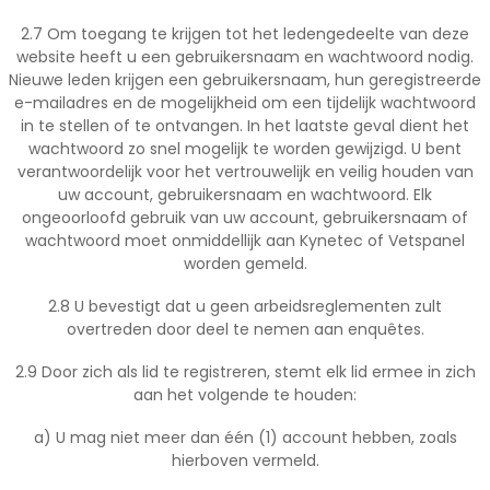
2.7 Om toegang te krijgen tot het ledengedeelte van deze
website heeft u een gebruikersnaam en wachtwoord nodig.
Nieuwe leden krijgen een gebruikersnaam, hun geregistreerde
e-mailadres en de mogelijkheid om een tijdelijk wachtwoord
in te stellen of te ontvangen. In het laatste geval dient het
wachtwoord zo snel mogelijk te worden gewijzigd. U bent
verantwoordelijk voor het vertrouwelijk en veilig houden van
uw account, gebruikersnaam en wachtwoord. Elk
ongeoorloofd gebruik van uw account, gebruikersnaam of
wachtwoord moet onmiddellijk aan Kynetec of Vetspanel
worden gemeld.
2.8 U bevestigt dat u geen arbeidsreglementen zult
overtreden door deel te nemen aan enquêtes.
2.9 Door zich als lid te registreren, stemt elk lid ermee in zich
aan het volgende te houden:
a) U mag niet meer dan één (1) account hebben, zoals
hierboven vermeld.