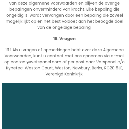
van deze algemene voorwaarden en blijven de overige
bepalingen onverminderd van kracht. Elke bepaling die
ongeldig is, wordt vervangen door een bepaling die zoveel
mogelijk lijkt op en het best voldoet aan het beoogde doel
van de ongeldige bepaling.
19. Vragen
19.1 Als u vragen of opmerkingen hebt over deze Algemene
Voorwaarden, kunt u contact met ons opnemen via e-mail
op
contact@vetspanel.com
of per post naar Vetspanel c/o
Kynetec, Weston Court, Weston, Newbury, Berks, RG20 8JE,
Verenigd Koninkrijk.