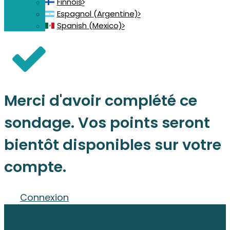
Finnois
Espagnol (Argentine)
Spanish (Mexico)
Merci d'avoir complété ce
sondage. Vos points seront
bientôt disponibles sur votre
compte.
Connexion