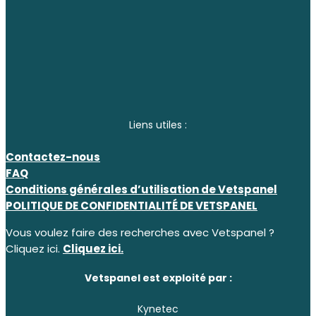
Liens utiles :
Contactez-nous
FAQ
Conditions générales d’utilisation de Vetspanel
POLITIQUE DE CONFIDENTIALITÉ DE VETSPANEL
Vous voulez faire des recherches avec Vetspanel ?
Cliquez ici.
Cliquez ici.
Vetspanel est exploité par :
Kynetec