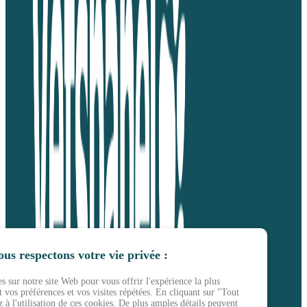
us respectons votre vie privée :
s sur notre site Web pour vous offrir l'expérience la plus
 vos préférences et vos visites répétées. En cliquant sur "Tout
 à l'utilisation de ces cookies. De plus amples détails peuvent