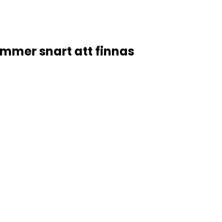
mmer snart att finnas