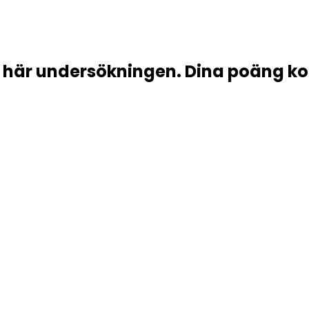
n här undersökningen. Dina poäng ko