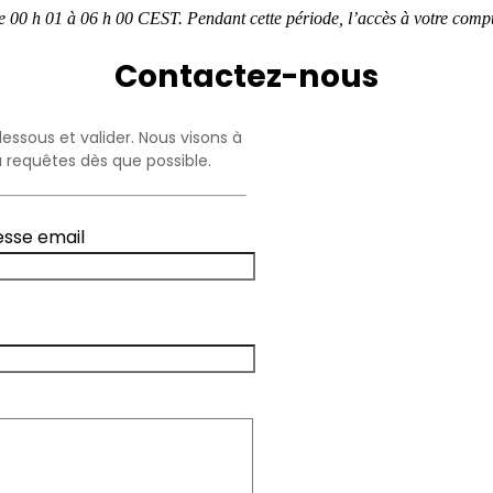
e 00 h 01 à 06 h 00 CEST. Pendant cette période, l’accès à votre comp
Contactez-nous
essous et valider. Nous visons à
 requêtes dès que possible.
esse email