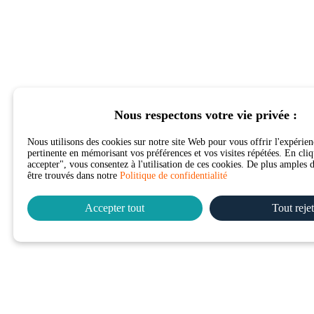
Nous respectons votre vie privée :
Nous utilisons des cookies sur notre site Web pour vous offrir l'expérien
pertinente en mémorisant vos préférences et vos visites répétées. En cli
accepter", vous consentez à l'utilisation de ces cookies. De plus amples 
être trouvés dans notre
Politique de confidentialité
Accepter tout
Tout rejet