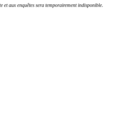
te et aux enquêtes sera temporairement indisponible.