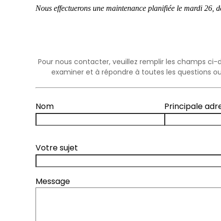
Nous effectuerons une maintenance planifiée le mardi 26, d
Pour nous contacter, veuillez remplir les champs ci-d
examiner et à répondre à toutes les questions ou
Nom
Principale adr
Votre sujet
Message