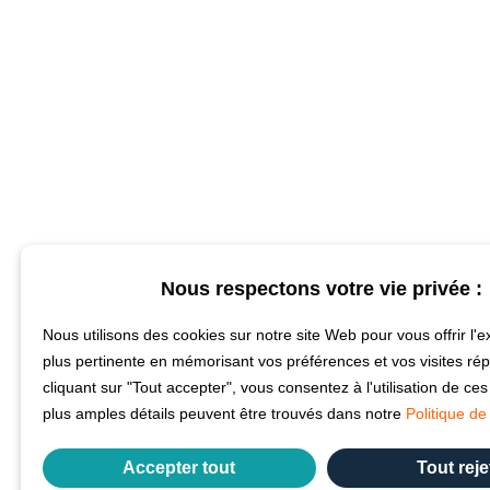
Nous respectons votre vie privée :
Nous utilisons des cookies sur notre site Web pour vous offrir l'e
plus pertinente en mémorisant vos préférences et vos visites ré
cliquant sur "Tout accepter", vous consentez à l'utilisation de ce
plus amples détails peuvent être trouvés dans notre
Politique de 
Accepter tout
Tout reje