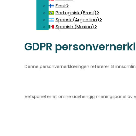
Finsk
Portugisisk (Brasil)
Spansk (Argentina)
Spanish (Mexico)
GDPR personvernerk
Denne personvernerklæringen refererer til innsamlin
Vetspanel er et online uavhengig meningspanel av v