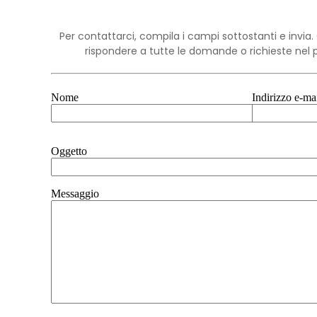
Per contattarci, compila i campi sottostanti e invi
rispondere a tutte le domande o richieste nel 
Nome
Indirizzo e-ma
Oggetto
Messaggio