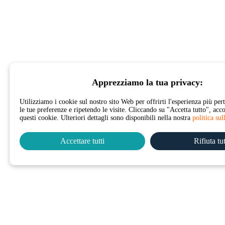
Apprezziamo la tua privacy:
Utilizziamo i cookie sul nostro sito Web per offrirti l'esperienza più per
le tue preferenze e ripetendo le visite. Cliccando su "Accetta tutto", acco
questi cookie. Ulteriori dettagli sono disponibili nella nostra
politica sul
Accettare tutti
Rifiuta tu