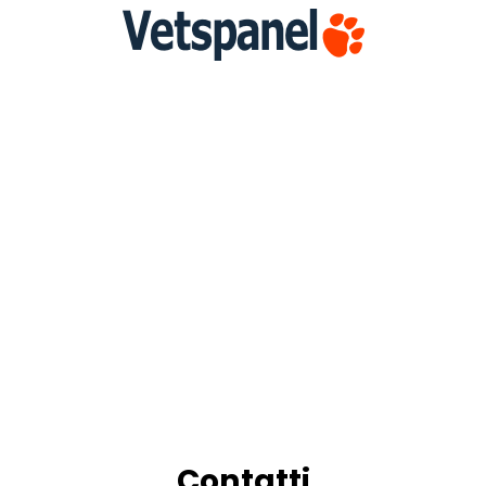
Contatti