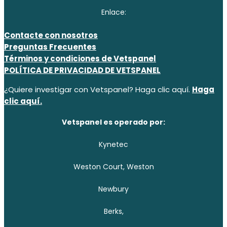
Enlace:
Contacte con nosotros
Preguntas Frecuentes
Términos y condiciones de Vetspanel
POLÍTICA DE PRIVACIDAD DE VETSPANEL
¿Quiere investigar con Vetspanel? Haga clic aquí.
Haga
clic aquí.
Vetspanel es operado por:
Kynetec
Weston Court, Weston
Newbury
Berks,