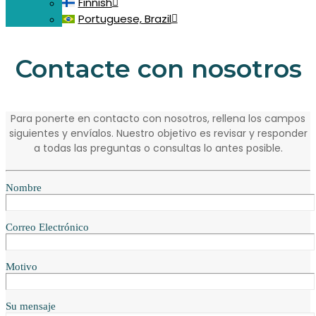
Finnish
Portuguese, Brazil
Contacte con nosotros
Para ponerte en contacto con nosotros, rellena los campos
siguientes y envíalos. Nuestro objetivo es revisar y responder
a todas las preguntas o consultas lo antes posible.
Nombre
Correo Electrónico
Motivo
Su mensaje