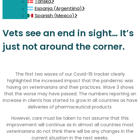
Tanska
Espanja (Argentiina)
Spanish (Mexico)
Vets see an end in sight… It’s
just not around the corner.
The first two waves of our Covid-19 tracker clearly
highlighted the increased impact that the pandemic was
having on veterinarians and their practices. Wave 3 shows
that the worse may have passed. The numbers reporting an
increase in clients has started to grow in all countries as have
deliveries of pharmaceutical products.
However, care must be taken to not assume that this
improvement will continue as in almost all countries most
veterinarians do not think there will be any changes in the
current situation in the next weeks.