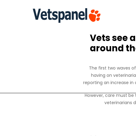
Vets see a
around th
The first two waves o
having on veterinari
reporting an increase in 
However, care must be t
veterinarians d