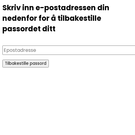
Skriv inn e-postadressen din
nedenfor for å tilbakestille
passordet ditt