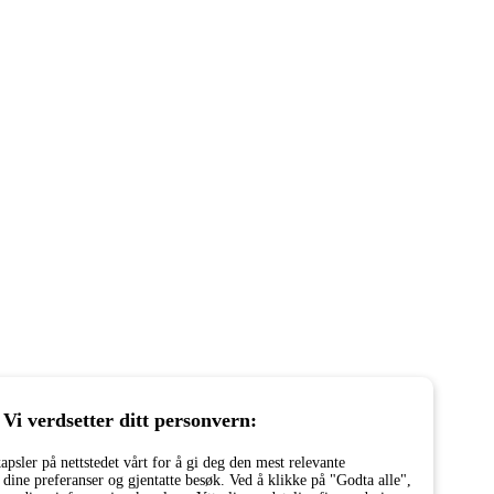
Vi verdsetter ditt personvern:
psler på nettstedet vårt for å gi deg den mest relevante
dine preferanser og gjentatte besøk. Ved å klikke på "Godta alle",