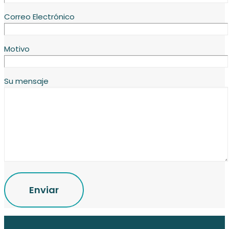
Correo Electrónico
Motivo
Su mensaje