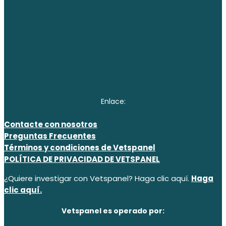
Enlace:
Contacte con nosotros
Preguntas Frecuentes
Términos y condiciones de Vetspanel
POLÍTICA DE PRIVACIDAD DE VETSPANEL
¿Quiere investigar con Vetspanel? Haga clic aquí.
Haga
clic aquí.
Vetspanel es operado por: