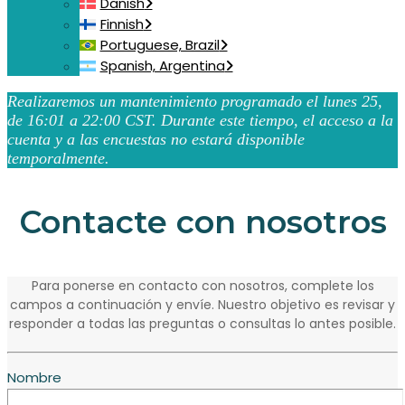
Danish
Finnish
Portuguese, Brazil
Spanish, Argentina
Realizaremos un mantenimiento programado el lunes 25,
de 16:01 a 22:00 CST. Durante este tiempo, el acceso a la
cuenta y a las encuestas no estará disponible
temporalmente.
Contacte con nosotros
Para ponerse en contacto con nosotros, complete los
campos a continuación y envíe. Nuestro objetivo es revisar y
responder a todas las preguntas o consultas lo antes posible.
Nombre