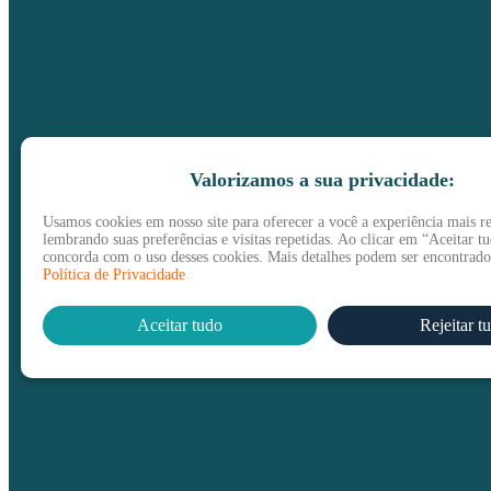
Valorizamos a sua privacidade:
Usamos cookies em nosso site para oferecer a você a experiência mais re
lembrando suas preferências e visitas repetidas. Ao clicar em “Aceitar t
concorda com o uso desses cookies. Mais detalhes podem ser encontrad
Política de Privacidade
Aceitar tudo
Rejeitar t