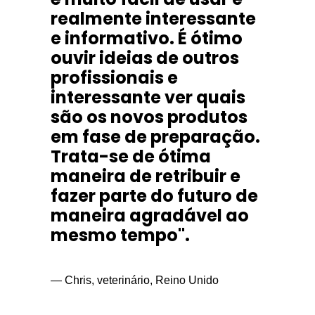
realmente interessante
e informativo. É ótimo
ouvir ideias de outros
profissionais e
interessante ver quais
são os novos produtos
em fase de preparação.
Trata-se de ótima
maneira de retribuir e
fazer parte do futuro de
maneira agradável ao
mesmo tempo".
— Chris, veterinário, Reino Unido