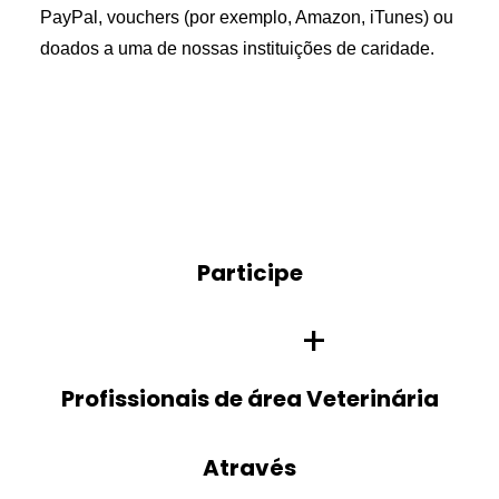
PayPal, vouchers (por exemplo, Amazon, iTunes) ou
doados a uma de nossas instituições de caridade.
Participe
Participe
+
Profissionais de área
Veterinária
Através