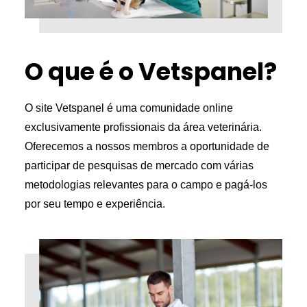
O que é o Vetspanel?
O site Vetspanel é uma comunidade online
exclusivamente profissionais da área veterinária.
Oferecemos a nossos membros a oportunidade de
participar de pesquisas de mercado com várias
metodologias relevantes para o campo e pagá-los
por seu tempo e experiência.