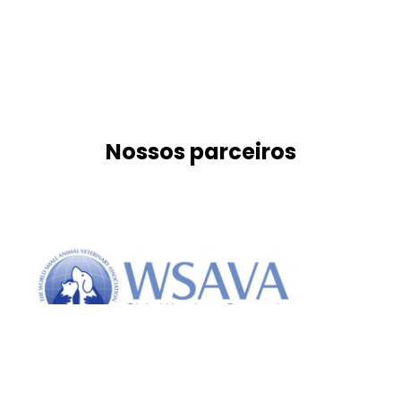
Nossos parceiros