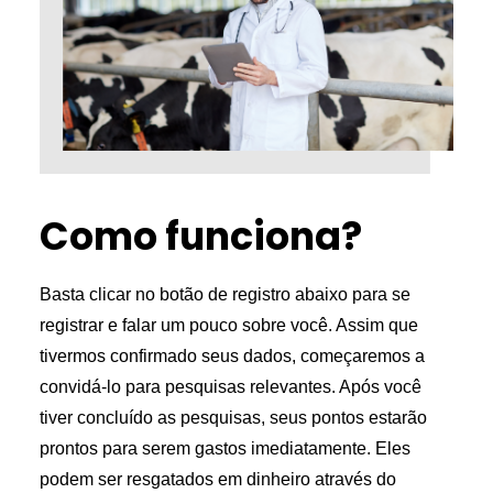
Como funciona?
Basta clicar no botão de registro abaixo para se
registrar e falar um pouco sobre você. Assim que
tivermos confirmado seus dados, começaremos a
convidá-lo para pesquisas relevantes. Após você
tiver concluído as pesquisas, seus pontos estarão
prontos para serem gastos imediatamente. Eles
podem ser resgatados em dinheiro através do