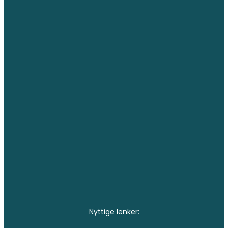
Nyttige lenker: