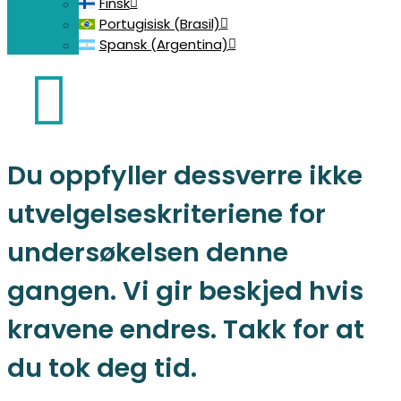
Finsk
Portugisisk (Brasil)
Spansk (Argentina)
Du oppfyller dessverre ikke
utvelgelseskriteriene for
undersøkelsen denne
gangen. Vi gir beskjed hvis
kravene endres. Takk for at
du tok deg tid.