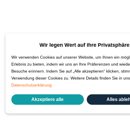
Wir legen Wert auf Ihre Privatsphäre
Wir verwenden Cookies auf unserer Website, um Ihnen ein mögli
Erlebnis zu bieten, indem wir uns an Ihre Präferenzen und wiede
Besuche erinnern. Indem Sie auf „Alle akzeptieren“ klicken, sti
Verwendung dieser Cookies zu. Weitere Details finden Sie in uns
Datenschutzerklärung
Akzeptiere alle
Alles abl