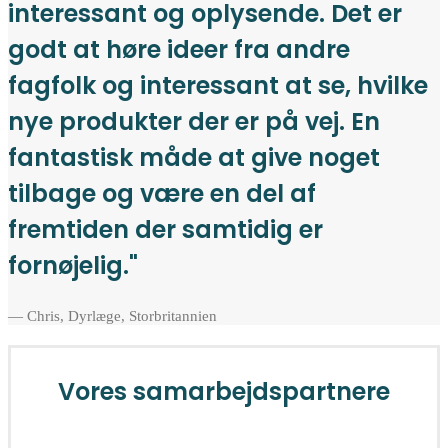
interessant og oplysende. Det er
godt at høre ideer fra andre
fagfolk og interessant at se, hvilke
nye produkter der er på vej. En
fantastisk måde at give noget
tilbage og være en del af
fremtiden der samtidig er
fornøjelig."
— Chris, Dyrlæge, Storbritannien
Vores samarbejdspartnere