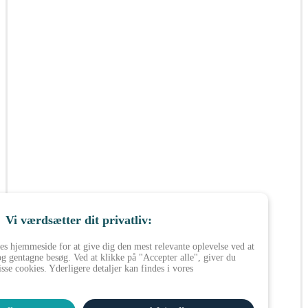
Vi værdsætter dit privatliv:
es hjemmeside for at give dig den mest relevante oplevelse ved at
g gentagne besøg. Ved at klikke på "Accepter alle", giver du
isse cookies. Yderligere detaljer kan findes i vores