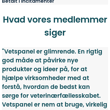
Betalt i incitamenter
Hvad vores medlemmer
siger
"Vetspanel er glimrende. En rigtig
god måde at påvirke nye
produkter og ideer på, for at
hjælpe virksomheder med at
forstå, hvordan de bedst kan
sørge for veterinærfællesskabet.
Vetspanel er nem at bruge, virkelig