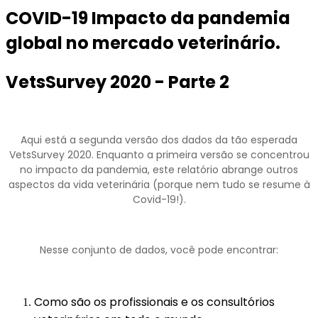
COVID-19 Impacto da pandemia
global no mercado veterinário.
VetsSurvey 2020 - Parte 2
Aqui está a segunda versão dos dados da tão esperada
VetsSurvey 2020. Enquanto a primeira versão se concentrou
no impacto da pandemia, este relatório abrange outros
aspectos da vida veterinária (porque nem tudo se resume à
Covid-19!).
Nesse conjunto de dados, você pode encontrar:
Como são os profissionais e os consultórios