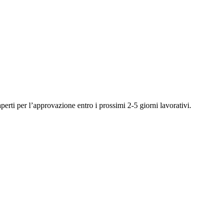
perti per l’approvazione entro i prossimi 2-5 giorni lavorativi.