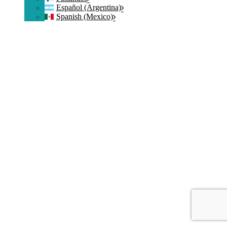
Español (Argentina)
Spanish (Mexico)