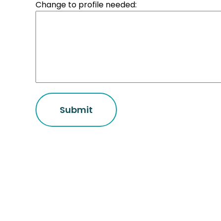
Change to profile needed: