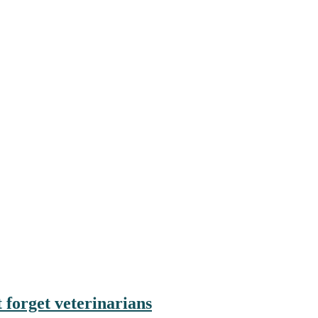
 forget veterinarians