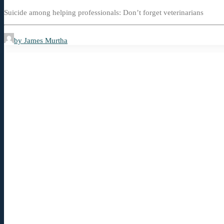
Suicide among helping professionals: Don’t forget veterinarians
by James Murtha