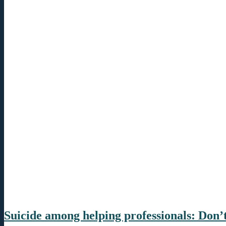
Suicide among helping professionals: Don’t